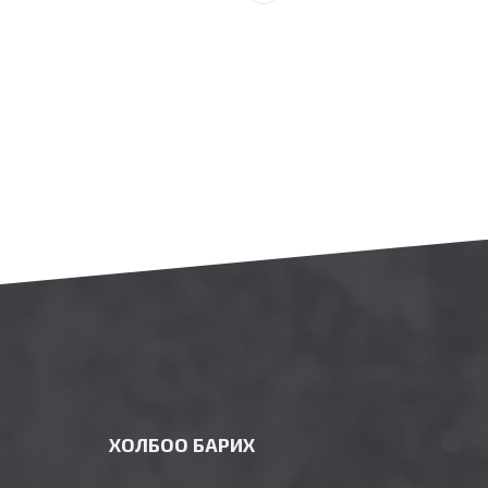
ХОЛБОО БАРИХ