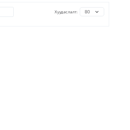
Хуудаслалт: