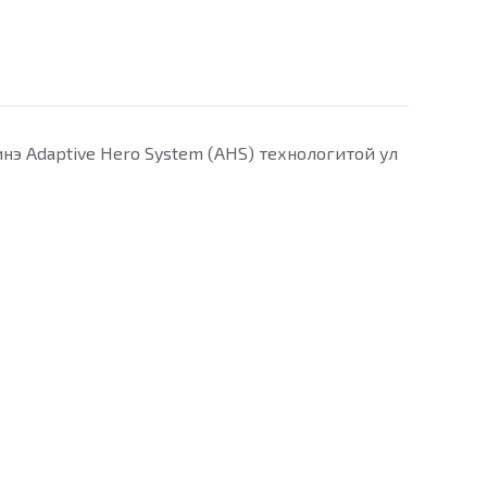
Шинэ Adaptive Hero System (AHS) технологитой ул