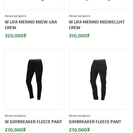
Аялал зугаалга
Аялал зугаалга
W LIFA MERINO MIDW GRA
W LIFA MERINO MIDWELGHT
CREW
CREW
320,000
₮
310,000
₮
Аялал зугаалга
Аялал зугаалга
W DAYBREAKER FLEECE PANT
DAYBREAKER FLEECE PANT
210,000
₮
210,000
₮